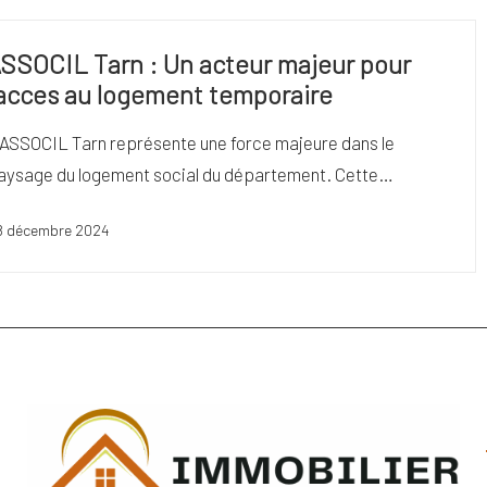
SSOCIL Tarn : Un acteur majeur pour
’acces au logement temporaire
'ASSOCIL Tarn représente une force majeure dans le
aysage du logement social du département. Cette…
8 décembre 2024