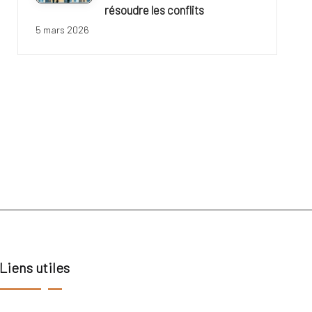
résoudre les conflits
5 mars 2026
Liens utiles