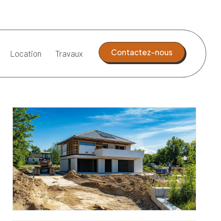
Contactez-nous
Location
Travaux