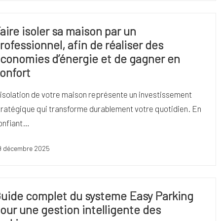
aire isoler sa maison par un
rofessionnel, afin de réaliser des
conomies d’énergie et de gagner en
onfort
'isolation de votre maison représente un investissement
tratégique qui transforme durablement votre quotidien. En
onfiant…
9 décembre 2025
uide complet du systeme Easy Parking
our une gestion intelligente des