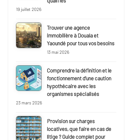
qualifiés
19 juillet 2026
Trouver une agence
immobilière à Douala et
Yaoundé pour tous vos besoins
13 mai 2026
Comprendre la définition et le
fonctionnement d’une caution
hypothécaire avec les
organismes spécialisés
23 mars 2026
Provision sur charges
locatives, que faire en cas de
litige ? Guide complet pour