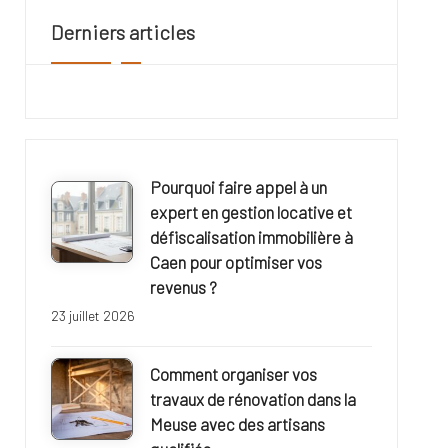
Derniers articles
Pourquoi faire appel à un
expert en gestion locative et
défiscalisation immobilière à
Caen pour optimiser vos
revenus ?
23 juillet 2026
Comment organiser vos
travaux de rénovation dans la
Meuse avec des artisans