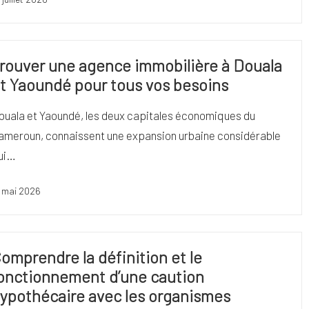
rouver une agence immobilière à Douala
t Yaoundé pour tous vos besoins
ouala et Yaoundé, les deux capitales économiques du
ameroun, connaissent une expansion urbaine considérable
ui…
 mai 2026
omprendre la définition et le
onctionnement d’une caution
ypothécaire avec les organismes