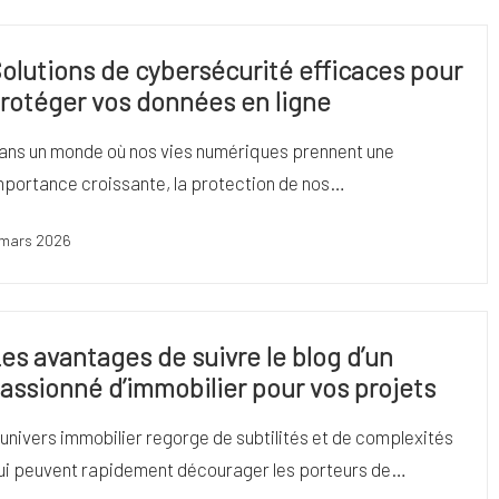
olutions de cybersécurité efficaces pour
rotéger vos données en ligne
ans un monde où nos vies numériques prennent une
mportance croissante, la protection de nos…
 mars 2026
es avantages de suivre le blog d’un
assionné d’immobilier pour vos projets
'univers immobilier regorge de subtilités et de complexités
ui peuvent rapidement décourager les porteurs de…