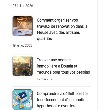
23 juillet 2026
Comment organiser vos
travaux de rénovation dans la
Meuse avec des artisans
qualifiés
19 juillet 2026
Trouver une agence
immobilière à Douala et
Yaoundé pour tous vos besoins
13 mai 2026
Comprendre la définition et le
fonctionnement d’une caution
hypothécaire avec les