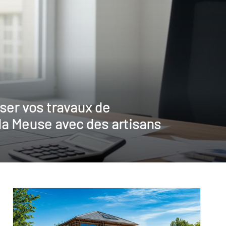
er vos travaux de
la Meuse avec des artisans