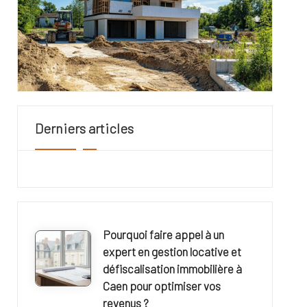
Derniers articles
Pourquoi faire appel à un
expert en gestion locative et
défiscalisation immobilière à
Caen pour optimiser vos
revenus ?