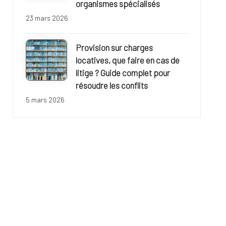
organismes spécialisés
23 mars 2026
Provision sur charges
locatives, que faire en cas de
litige ? Guide complet pour
résoudre les conflits
5 mars 2026