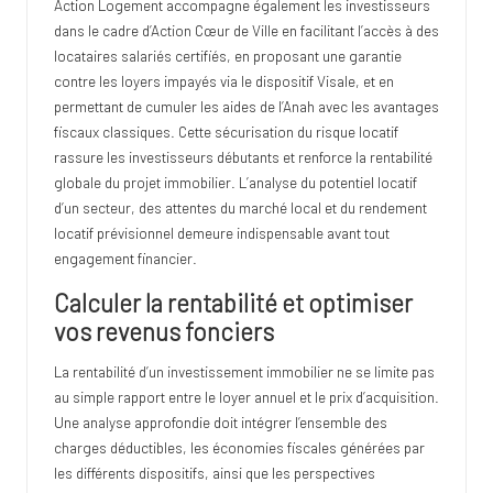
Action Logement accompagne également les investisseurs
dans le cadre d’Action Cœur de Ville en facilitant l’accès à des
locataires salariés certifiés, en proposant une garantie
contre les loyers impayés via le dispositif Visale, et en
permettant de cumuler les aides de l’Anah avec les avantages
fiscaux classiques. Cette sécurisation du risque locatif
rassure les investisseurs débutants et renforce la rentabilité
globale du projet immobilier. L’analyse du potentiel locatif
d’un secteur, des attentes du marché local et du rendement
locatif prévisionnel demeure indispensable avant tout
engagement financier.
Calculer la rentabilité et optimiser
vos revenus fonciers
La rentabilité d’un investissement immobilier ne se limite pas
au simple rapport entre le loyer annuel et le prix d’acquisition.
Une analyse approfondie doit intégrer l’ensemble des
charges déductibles, les économies fiscales générées par
les différents dispositifs, ainsi que les perspectives