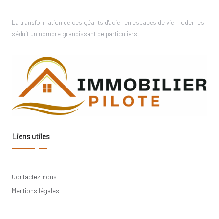
La transformation de ces géants d'acier en espaces de vie modernes
séduit un nombre grandissant de particuliers.
Liens utiles
Contactez-nous
Mentions légales