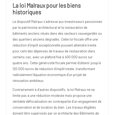
La loi Malraux pour les biens
historiques
Le dispositif Malraux s’adresse aux investisseurs passionnés
par le patrimoine architectural et la restauration de
bâtiments anciens situés dans des secteurs sauvegardés ou
des quartiers anciens dégradés. Cette loi fiscale offre une
réduction d’impôt exceptionnelle pouvant atteindre trente
pour cent des dépenses de travaux de restauration dans
certains cas, avec un plafond fixé à 400 000 euros sur
quatre ans. Cette générosité fiscale permet d’obtenir jusqu’à
120 000 euros de réduction d’impôt totale, transformant
radicalement l’équation économique d’un projet de
rénovation ambitieux.
Contrairement à d’autres dispositifs, la loi Malraux ne se
limite pas à une réduction modeste mais propose une
véritable défiscalisation en contrepartie d’un engagement de
conservation et de location du bien. Les travaux éligibles
doivent être supervisés par un architecte des Bâtiments de