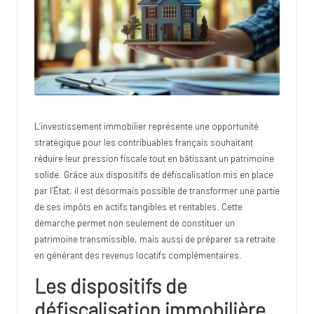
lo
te
L’investissement immobilier représente une opportunité
stratégique pour les contribuables français souhaitant
réduire leur pression fiscale tout en bâtissant un patrimoine
solide. Grâce aux dispositifs de défiscalisation mis en place
par l’État, il est désormais possible de transformer une partie
de ses impôts en actifs tangibles et rentables. Cette
démarche permet non seulement de constituer un
patrimoine transmissible, mais aussi de préparer sa retraite
en générant des revenus locatifs complémentaires.
Les dispositifs de
défiscalisation immobilière