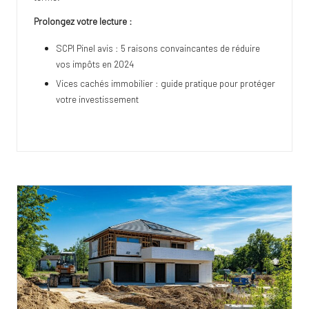
Prolongez votre lecture :
SCPI Pinel avis : 5 raisons convaincantes de réduire
vos impôts en 2024
Vices cachés immobilier : guide pratique pour protéger
votre investissement