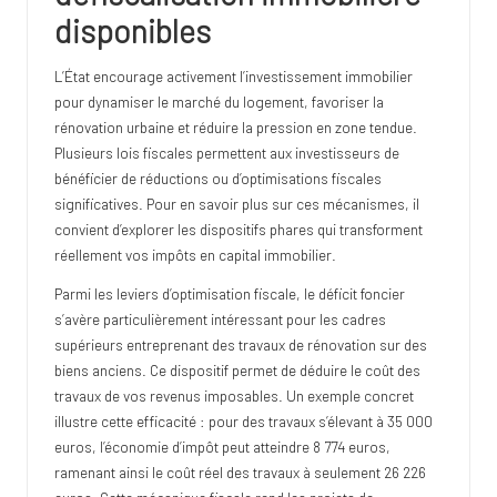
disponibles
L’État encourage activement l’investissement immobilier
pour dynamiser le marché du logement, favoriser la
rénovation urbaine et réduire la pression en zone tendue.
Plusieurs lois fiscales permettent aux investisseurs de
bénéficier de réductions ou d’optimisations fiscales
significatives. Pour
en savoir plus
sur ces mécanismes, il
convient d’explorer les dispositifs phares qui transforment
réellement vos impôts en capital immobilier.
Parmi les leviers d’optimisation fiscale, le déficit foncier
s’avère particulièrement intéressant pour les cadres
supérieurs entreprenant des
travaux de rénovation sur des
biens anciens
. Ce dispositif permet de déduire le coût des
travaux de vos revenus imposables. Un exemple concret
illustre cette efficacité : pour des travaux s’élevant à 35 000
euros, l’économie d’impôt peut atteindre 8 774 euros,
ramenant ainsi le coût réel des travaux à seulement 26 226