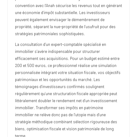
convention avec l’Anah sécurise les revenus tout en générant
une économie d’impôt substantielle. Les investisseurs
peuvent également envisager le démembrement de
propriété, séparant la nue-propriété de l’usufruit pour des
stratégies patrimoniales sophistiquées.
La consultation d’un expert-comptable spécialisé en
immobilier s’avère indispensable pour structurer
efficacement ses acquisitions. Pour un budget estimé entre
200 et 500 euros, ce professionnel réalise une simulation
personnalisée intégrant votre situation fiscale, vos objectifs
patrimoniaux et les opportunités du marché. Les
témoignages d’investisseurs confirmés soulignent
régulièrement qu’une structuration fiscale appropriée peut
littéralement doubler le rendement net d’un investissement
immobilier. Transformer ses impôts en patrimoine
immobilier ne relève donc pas de l’utopie mais d’une
stratégie méthodique combinant sélection rigoureuse des
biens, optimisation fiscale et vision patrimoniale de long
terme.