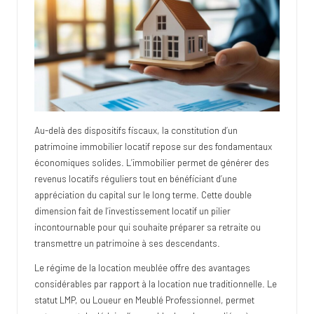
Au-delà des dispositifs fiscaux, la constitution d’un
patrimoine immobilier locatif repose sur des fondamentaux
économiques solides. L’immobilier permet de générer des
revenus locatifs réguliers tout en bénéficiant d’une
appréciation du capital sur le long terme. Cette double
dimension fait de l’investissement locatif un pilier
incontournable pour qui souhaite préparer sa retraite ou
transmettre un patrimoine à ses descendants.
Le régime de la location meublée offre des avantages
considérables par rapport à la location nue traditionnelle. Le
statut LMP, ou Loueur en Meublé Professionnel, permet