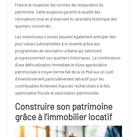
France et respecter les normes de restauration du
patrimoine. Cette exigence garantit la qualité des
rénovations tout en préservant le caractère historique des
quartiers concernés.
Les investisseurs avisés peuvent également anticiper des
plus-values substantielles à la revente grâce aux
programmes de rénovation urbaine qui valorisent
progressivement ces quartiers historiques. La combinaison
d’une défiscalisation immédiate et d’une appréciation
patrimoniale à moyen terme fait de la loi Malraux un outil
d’investissement particulièrement attractif pour les
contribuables fortement imposés recherchant à la fois
optimisation fiscale et valorisation patrimoniale.
Construire son patrimoine
grâce à l’immobilier locatif