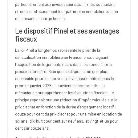
particulièrement aux investisseurs confirmés souhaitant
structurer efficacement leur patrimoine immobilier tout en
minimisant la charge fiscale.
Le dispositif Pinel et ses avantages
fiscaux
La loi Pinel a longtemps représenté le pilier de la
défiscalisation immobilière en France, encourageant
l’acquisition de logements neufs dans les zones à forte
pression foncière. Bien que ce dispositif ne soit plus
accessible pour les nouveaux investissements depuis le
premier janvier 2025, il convient de comprendre sa
mécanique pour appréhender les
évolutions fiscales
. Le
principe reposait sur une réduction d’impôt calculée sur le
prix d’achat en fonction de la durée d’engagement locatif :
douze pour cent du prix d’achat pour une mise en location de
six ans, dix-huit pour cent sur neuf ans, et vingt-et-un pour
cent sur douze ans.