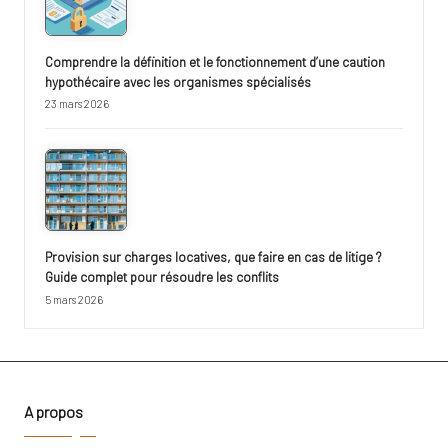
Comprendre la définition et le fonctionnement d’une caution
hypothécaire avec les organismes spécialisés
23 mars 2026
Provision sur charges locatives, que faire en cas de litige ?
Guide complet pour résoudre les conflits
5 mars 2026
A propos