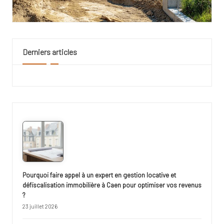
Derniers articles
Pourquoi faire appel à un expert en gestion locative et
défiscalisation immobilière à Caen pour optimiser vos revenus
?
23 juillet 2026