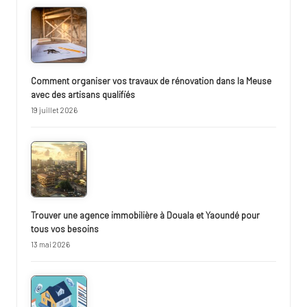
Comment organiser vos travaux de rénovation dans la Meuse
avec des artisans qualifiés
19 juillet 2026
Trouver une agence immobilière à Douala et Yaoundé pour
tous vos besoins
13 mai 2026