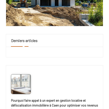
Derniers articles
Pourquoi faire appel à un expert en gestion locative et
défiscalisation immobilière à Caen pour optimiser vos revenus