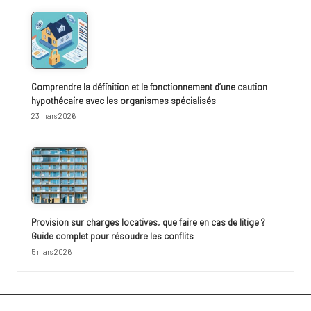
Comprendre la définition et le fonctionnement d’une caution
hypothécaire avec les organismes spécialisés
23 mars 2026
Provision sur charges locatives, que faire en cas de litige ?
Guide complet pour résoudre les conflits
5 mars 2026