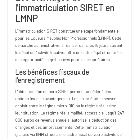
l'immatriculation SIRET en
LMNP
L'immatriculation SIRET constitue une étape fondamentale
pour les Loueurs Meublés Non Professionnels (LMNP). Cette
démarche administrative, à réaliser dans les 15 jours suivant
le début de l'activité locative, offre un cadre légal structuré et
des opportunités significatives pour les propriétaires.
Les bénéfices fiscaux de
l'enregistrement
L'obtention d'un numéro SIRET permet d'accéder à des
options fiscales avantageuses. Les propriétaires peuvent
choisir entre le régime micro-BIC ou le régime réel selon
leur situation. Le régime réel simplifié, accessible jusqu'à 247
000 euros de revenus annuels, autorise la déduction des
charges et des amortissements. Cette immatriculation
gratuite via l'INPI structure le cadre fiscal de votre activité de