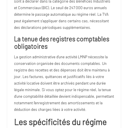
sont à déclarer dans la catégorie des Bénéfices Industriels
et Commerciaux (BIC). Le seuil de 247 000 euros annuels
détermine le passage automatique au régime réel. La TVA
peut également s'appliquer dans certains cas, nécessitant
des déclarations périodiques supplémentaires.
La tenue des registres comptables
obligatoires
La gestion administrative d'une activité LMNP nécessite la
conservation organisée des documents comptables. Un
registre des recettes et des dépenses doit être maintenu à
jour. Les factures, quittances et justificatifs liés à votre
activité locative doivent être archivés pendant une durée
légale minimale. Si vous optez pour le régime réel, la tenue
d'une comptabilité détaillée devient indispensable, permettant
notamment l'enregistrement des amortissements et la
déduction des charges liées à votre activité.
Les spécificités du régime