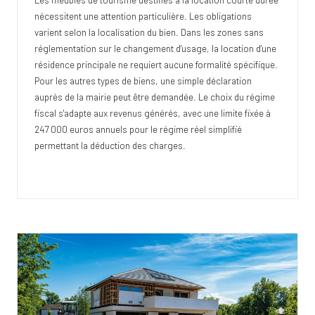
nécessitent une attention particulière. Les obligations
varient selon la localisation du bien. Dans les zones sans
réglementation sur le changement d'usage, la location d'une
résidence principale ne requiert aucune formalité spécifique.
Pour les autres types de biens, une simple déclaration
auprès de la mairie peut être demandée. Le choix du régime
fiscal s'adapte aux revenus générés, avec une limite fixée à
247 000 euros annuels pour le régime réel simplifié
permettant la déduction des charges.