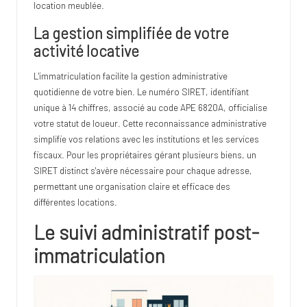
location meublée.
La gestion simplifiée de votre
activité locative
L'immatriculation facilite la gestion administrative
quotidienne de votre bien. Le numéro SIRET, identifiant
unique à 14 chiffres, associé au code APE 6820A, officialise
votre statut de loueur. Cette reconnaissance administrative
simplifie vos relations avec les institutions et les services
fiscaux. Pour les propriétaires gérant plusieurs biens, un
SIRET distinct s'avère nécessaire pour chaque adresse,
permettant une organisation claire et efficace des
différentes locations.
Le suivi administratif post-
immatriculation