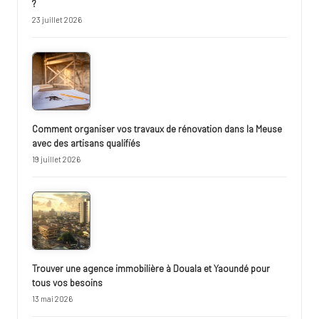
?
23 juillet 2026
Comment organiser vos travaux de rénovation dans la Meuse
avec des artisans qualifiés
19 juillet 2026
Trouver une agence immobilière à Douala et Yaoundé pour
tous vos besoins
13 mai 2026