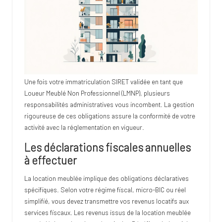
Une fois votre immatriculation SIRET validée en tant que
Loueur Meublé Non Professionnel (LMNP), plusieurs
responsabilités administratives vous incombent. La gestion
rigoureuse de ces obligations assure la conformité de votre
activité avec la réglementation en vigueur.
Les déclarations fiscales annuelles
à effectuer
La location meublée implique des obligations déclaratives
spécifiques. Selon votre régime fiscal, micro-BIC ou réel
simplifié, vous devez transmettre vos revenus locatifs aux
services fiscaux. Les revenus issus de la location meublée