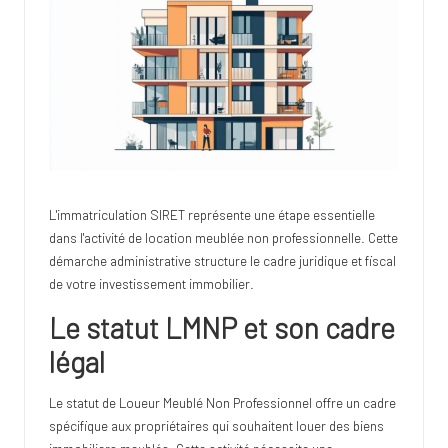
lo
te
L'immatriculation SIRET représente une étape essentielle
dans l'activité de location meublée non professionnelle. Cette
démarche administrative structure le cadre juridique et fiscal
de votre investissement immobilier.
Le statut LMNP et son cadre
légal
Le statut de Loueur Meublé Non Professionnel offre un cadre
spécifique aux propriétaires qui souhaitent louer des biens