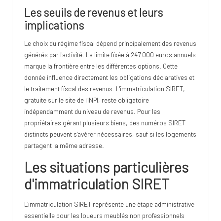
Les seuils de revenus et leurs
implications
Le choix du régime fiscal dépend principalement des revenus
générés par l'activité. La limite fixée à 247 000 euros annuels
marque la frontière entre les différentes options. Cette
donnée influence directement les obligations déclaratives et
le traitement fiscal des revenus. L'immatriculation SIRET,
gratuite sur le site de l'INPI, reste obligatoire
indépendamment du niveau de revenus. Pour les
propriétaires gérant plusieurs biens, des numéros SIRET
distincts peuvent s'avérer nécessaires, sauf si les logements
partagent la même adresse.
Les situations particulières
d'immatriculation SIRET
L'immatriculation SIRET représente une étape administrative
essentielle pour les loueurs meublés non professionnels