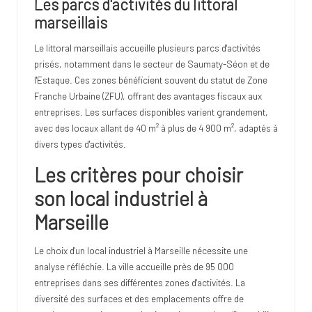
Les parcs d'activités du littoral
marseillais
Le littoral marseillais accueille plusieurs parcs d'activités
prisés, notamment dans le secteur de Saumaty-Séon et de
l'Estaque. Ces zones bénéficient souvent du statut de Zone
Franche Urbaine (ZFU), offrant des avantages fiscaux aux
entreprises. Les surfaces disponibles varient grandement,
avec des locaux allant de 40 m² à plus de 4 900 m², adaptés à
divers types d'activités.
Les critères pour choisir
son local industriel à
Marseille
Le choix d'un local industriel à Marseille nécessite une
analyse réfléchie. La ville accueille près de 95 000
entreprises dans ses différentes zones d'activités. La
diversité des surfaces et des emplacements offre de