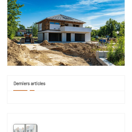
Derniers articles