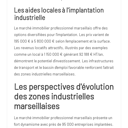
Les aides locales à l'implantation
industrielle
Le marché immobilier professionnel marseillais offre des
options diversifiées pour l'implantation. Les prix varient de
195 000 € à 5 800 000 € selon l'emplacement et la surface.
Les revenus locatifs attractifs, illustrés par des exemples
comme un local à 1 150 000 € générant 92 188 € HT/an,
démontrent le potentiel d'investissement. Les infrastructures
de transport et le bassin d'emploi favorable renforcent l'attrait
des zones industrielles marseillaises.
Les perspectives d'évolution
des zones industrielles
marseillaises
Le marché immobilier professionnel marseillais présente un
fort dynamisme avec près de 95 000 entreprises implantées.