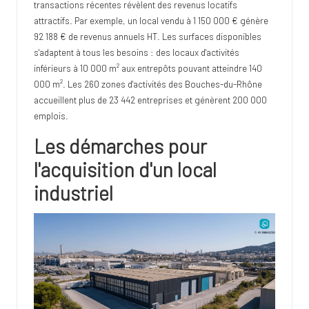
transactions récentes révèlent des revenus locatifs
attractifs. Par exemple, un local vendu à 1 150 000 € génère
92 188 € de revenus annuels HT. Les surfaces disponibles
s'adaptent à tous les besoins : des locaux d'activités
inférieurs à 10 000 m² aux entrepôts pouvant atteindre 140
000 m². Les 260 zones d'activités des Bouches-du-Rhône
accueillent plus de 23 442 entreprises et génèrent 200 000
emplois.
Les démarches pour
l'acquisition d'un local
industriel