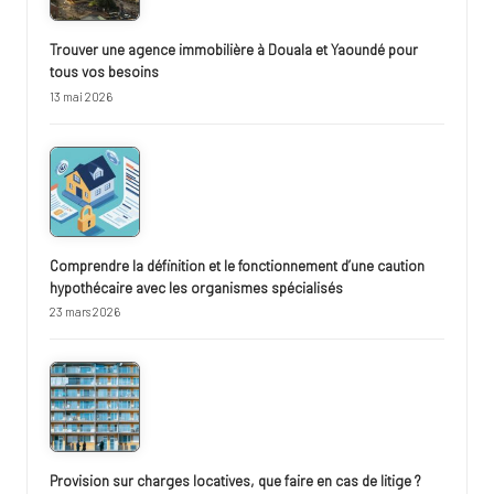
Trouver une agence immobilière à Douala et Yaoundé pour
tous vos besoins
13 mai 2026
Comprendre la définition et le fonctionnement d’une caution
hypothécaire avec les organismes spécialisés
23 mars 2026
Provision sur charges locatives, que faire en cas de litige ?