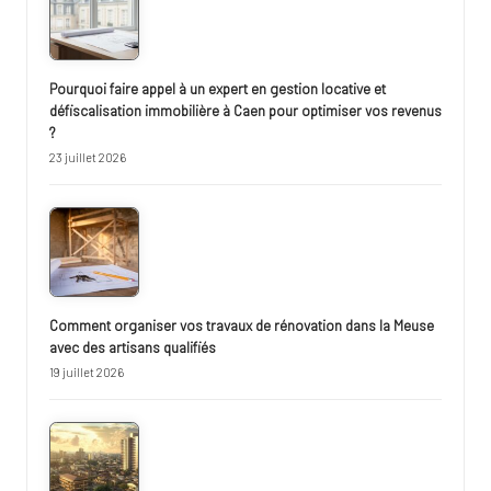
Pourquoi faire appel à un expert en gestion locative et
défiscalisation immobilière à Caen pour optimiser vos revenus
?
23 juillet 2026
Comment organiser vos travaux de rénovation dans la Meuse
avec des artisans qualifiés
19 juillet 2026