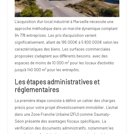
L'acquisition d'un local industriel à Marseille nécessite une
approche méthodique dans un marché dynamique comptant
94 778 entreprises. Les prix d'acquisition varient
significativement, allant de 195 000€ à 5 800 000€ selon les
caractéristiques des biens. Les surfaces commerciales
proposées s'adaptent aux différents besoins, avec des
espaces de moins de 10 000 m² pour les locaux d'activités
jusqu'à 140 000 m² pour les entrepôts.
Les étapes administratives et
réglementaires
La première étape consiste à définir un cahier des charges
précis pour votre projet d'investissement immobilier. L'achat
dans une Zone Franche Urbaine (ZFU) comme Saumaty-
Séon présente des avantages fiscaux spécifiques. La
vérification des documents administratifs, notamment les