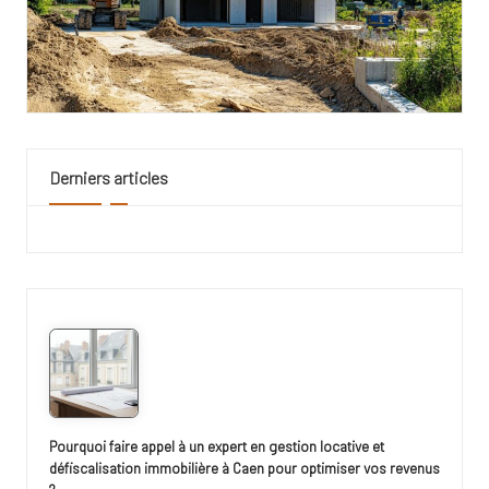
Derniers articles
Pourquoi faire appel à un expert en gestion locative et
défiscalisation immobilière à Caen pour optimiser vos revenus