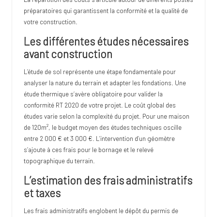
préparatoires qui garantissent la conformité et la qualité de
votre construction.
Les différentes études nécessaires
avant construction
L’étude de sol représente une étape fondamentale pour
analyser la nature du terrain et adapter les fondations. Une
étude thermique s’avère obligatoire pour valider la
conformité RT 2020 de votre projet. Le coût global des
études varie selon la complexité du projet. Pour une maison
de 120m², le budget moyen des études techniques oscille
entre 2 000 € et 3 000 €. L’intervention d’un géomètre
s’ajoute à ces frais pour le bornage et le relevé
topographique du terrain.
L’estimation des frais administratifs
et taxes
Les frais administratifs englobent le dépôt du permis de