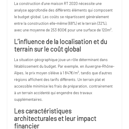
La construction d’une maison RT 2020 nécessite une
analyse approfondie des différents éléments qui composent
le budget global. Les coûts se répartissent généralement
entre la construction elle-même (68%) et le terrain (32%),
avec une moyenne de 253 800€ pour une surface de 120m².
L’influence de la localisation et du
terrain sur le coût global
La situation géographique joue un rôle déterminant dans
l’établissement du budget. Par exemple, en Auvergne-Rhône-
Alpes, le prix moyen s’élève à 1 847€/m², tandis que d’autres
régions affichent des tarifs différents. Un terrain plat et
accessible minimise les frais de préparation, contrairement
à un terrain accidenté qui engendre des travaux
supplémentaires.
Les caractéristiques
architecturales et leur impact
financier