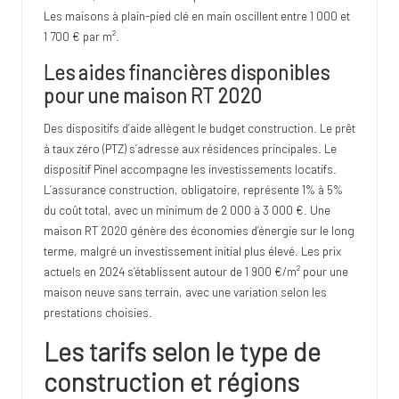
Les maisons à plain-pied clé en main oscillent entre 1 000 et
1 700 € par m².
Les aides financières disponibles
pour une maison RT 2020
Des dispositifs d’aide allègent le budget construction. Le prêt
à taux zéro (PTZ) s’adresse aux résidences principales. Le
dispositif Pinel accompagne les investissements locatifs.
L’assurance construction, obligatoire, représente 1% à 5%
du coût total, avec un minimum de 2 000 à 3 000 €. Une
maison RT 2020 génère des économies d’énergie sur le long
terme, malgré un investissement initial plus élevé. Les prix
actuels en 2024 s’établissent autour de 1 900 €/m² pour une
maison neuve sans terrain, avec une variation selon les
prestations choisies.
Les tarifs selon le type de
construction et régions