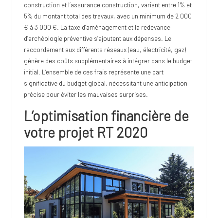
construction et l’assurance construction, variant entre 1% et
5% du montant total des travaux, avec un minimum de 2 000
€ à 3 000 €. La taxe d’aménagement et la redevance
d’archéologie préventive s’ajoutent aux dépenses. Le
raccordement aux différents réseaux (eau, électricité, gaz)
génère des coûts supplémentaires à intégrer dans le budget
initial. L’ensemble de ces frais représente une part
significative du budget global, nécessitant une anticipation
précise pour éviter les mauvaises surprises.
L’optimisation financière de
votre projet RT 2020