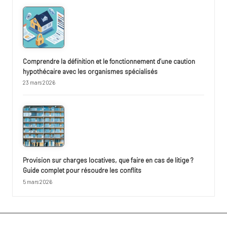
Comprendre la définition et le fonctionnement d’une caution
hypothécaire avec les organismes spécialisés
23 mars 2026
Provision sur charges locatives, que faire en cas de litige ?
Guide complet pour résoudre les conflits
5 mars 2026