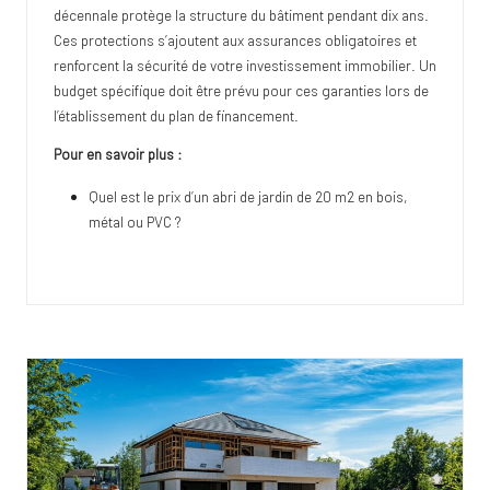
décennale protège la structure du bâtiment pendant dix ans.
Ces protections s’ajoutent aux assurances obligatoires et
renforcent la sécurité de votre investissement immobilier. Un
budget spécifique doit être prévu pour ces garanties lors de
l’établissement du plan de financement.
Pour en savoir plus :
Quel est le prix d’un abri de jardin de 20 m2 en bois,
métal ou PVC ?