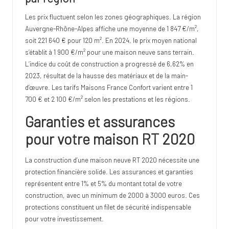
Les prix fluctuent selon les zones géographiques. La région
Auvergne-Rhône-Alpes affiche une moyenne de 1 847 €/m²,
soit 221 640 € pour 120 m². En 2024, le prix moyen national
s’établit à 1 900 €/m² pour une maison neuve sans terrain.
L’indice du coût de construction a progressé de 6,62% en
2023, résultat de la hausse des matériaux et de la main-
d’œuvre. Les tarifs Maisons France Confort varient entre 1
700 € et 2 100 €/m² selon les prestations et les régions.
Garanties et assurances
pour votre maison RT 2020
La construction d’une maison neuve RT 2020 nécessite une
protection financière solide. Les assurances et garanties
représentent entre 1% et 5% du montant total de votre
construction, avec un minimum de 2000 à 3000 euros. Ces
protections constituent un filet de sécurité indispensable
pour votre investissement.