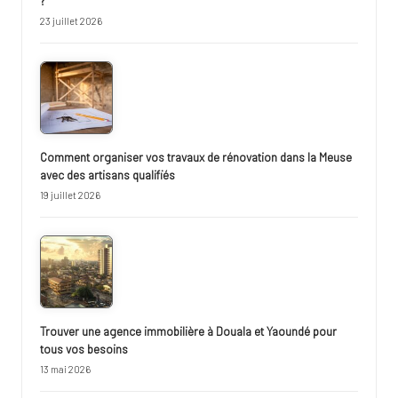
?
23 juillet 2026
Comment organiser vos travaux de rénovation dans la Meuse
avec des artisans qualifiés
19 juillet 2026
Trouver une agence immobilière à Douala et Yaoundé pour
tous vos besoins
13 mai 2026