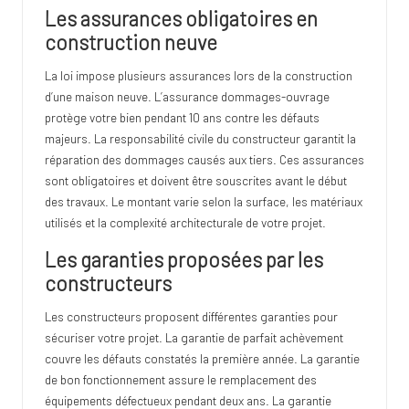
Les assurances obligatoires en
construction neuve
La loi impose plusieurs assurances lors de la construction
d’une maison neuve. L’assurance dommages-ouvrage
protège votre bien pendant 10 ans contre les défauts
majeurs. La responsabilité civile du constructeur garantit la
réparation des dommages causés aux tiers. Ces assurances
sont obligatoires et doivent être souscrites avant le début
des travaux. Le montant varie selon la surface, les matériaux
utilisés et la complexité architecturale de votre projet.
Les garanties proposées par les
constructeurs
Les constructeurs proposent différentes garanties pour
sécuriser votre projet. La garantie de parfait achèvement
couvre les défauts constatés la première année. La garantie
de bon fonctionnement assure le remplacement des
équipements défectueux pendant deux ans. La garantie