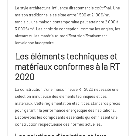
Le style architectural influence directement le coût final. Une
maison traditionnelle se situe entre 1 500 et 2 100€/m²,
tandis qu’une maison contemporaine peut atteindre 2 000 à
3 000€/m². Les choix de conception, comme les angles, les
niveaux ou les matériaux, modifient significativement
l’enveloppe budgétaire.
Les éléments techniques et
matériaux conformes à la RT
2020
La construction d’une maison neuve RT 2020 nécessite une
sélection minutieuse des éléments techniques et des
matériaux. Cette réglementation établit des standards précis
pour garantir la performance énergétique des habitations.
Découvrons les composants essentiels qui définissent une
construction respectueuse des normes actuelles.