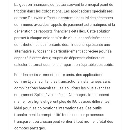
La gestion financière constitue souvent le principal point de
friction dans les colocations. Les applications spécialisées
comme Splitwise offrent un système de suivi des dépenses
communes avec des rappels de paiement automatiques et la
génération de rapports financiers détaillés. Cette solution
permet à chaque colocataire de visualiser précisément sa
contribution et les montants dus. Tricount représente une
alternative européenne particulièrement appréciée pour sa
capacité à créer des groupes de dépenses distincts et
calculer automatiquement la répartition équitable des coûts.
Pour les petits virements entre amis, des applications
comme Lydia facilitent les transactions instantanées sans
complications bancaires. Les solutions les plus avancées,
notamment Splid développée en Allemagne, fonctionnent
même hors ligne et gèrent plus de 150 devises différentes,
idéal pour les colocations internationales. Ces outils
transforment la comptabilité fastidieuse en processus
transparent où chacun peut vérifier à tout moment l’état des
comptes partagés.