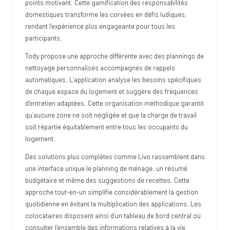
points motivant. Cette gamification des responsabilités
domestiques transforme les corvées en défis ludiques,
rendant l’expérience plus engageante pour tous les
participants.
Tody propose une approche différente avec des plannings de
nettoyage personnalisés accompagnés de rappels
automatiques. L’application analyse les besoins spécifiques
de chaque espace du logement et suggère des fréquences
d’entretien adaptées. Cette organisation méthodique garantit
qu’aucune zone ne soit négligée et que la charge de travail
soit répartie équitablement entre tous les occupants du
logement.
Des solutions plus complètes comme Livo rassemblent dans
une interface unique le planning de ménage, un résumé
budgétaire et même des suggestions de recettes. Cette
approche tout-en-un simplifie considérablement la
gestion
quotidienne
en évitant la multiplication des applications. Les
colocataires disposent ainsi d’un tableau de bord central où
consulter l’ensemble des informations relatives à la vie