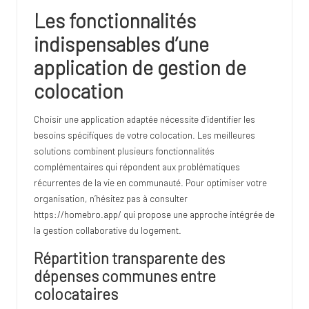
Les fonctionnalités
indispensables d’une
application de gestion de
colocation
Choisir une application adaptée nécessite d’identifier les
besoins spécifiques de votre colocation. Les meilleures
solutions combinent plusieurs fonctionnalités
complémentaires qui répondent aux problématiques
récurrentes de la vie en communauté. Pour optimiser votre
organisation, n’hésitez pas à consulter
https://homebro.app/
qui propose une approche intégrée de
la gestion collaborative du logement.
Répartition transparente des
dépenses communes entre
colocataires