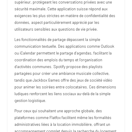
supérieur, protégeant les conversations privées avec une
sécurité maximale. Cette application suisse répond aux
exigences les plus strictes en matière de confidentialité des
données, aspect particulièrement apprécié par les
utilisateurs sensibles aux questions de vie privée.
Les fonctionnalités de partage dépassent la simple
communication textuelle. Des applications comme Outlook
ou iCalendar permettent le partage d’agendas, facilitant la
coordination des emplois du temps et l’organisation
d’activités communes. Spotify propose des playlists
partagées pour créer une ambiance musicale collective,
tandis que Jackbox Games offre des jeux de société vidéo
pour animer les soirées entre colocataires. Ces dimensions
ludiques renforcent les liens sociaux au-delà de la simple
gestion logistique.
Pour ceux qui souhaitent une approche globale, des
plateformes comme Flatfox facilitent même les formalités
administratives liées à la location immobilière, offrant un
accompagnement complet depuis la recherche du logement