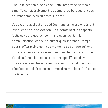
jusqu’à la gestion quotidienne. Cette intégration verticale
simplifie considérablement les démarches bureaucratiques
souvent complexes du secteur locatif.
L’adoption d’applications dédiées transforme profondément
l’expérience de la colocation. En automatisant les aspects
fastidieux de la gestion commune et en facilitant la
communication, ces outils numériques libèrent du temps
pour profiter pleinement des moments de partage qui font
toute la richesse de la vie en communauté. Le choix judicieux
d’applications adaptées aux besoins spécifiques de votre
colocation constitue un investissement minimal pour des
bénéfices considérables en termes d’harmonie et d’efficacité
quotidienne.