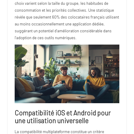
choix varient selon la taille du groupe, les habitudes de
consommation et les priorités collectives. Une statistique
révèle que seulement 60% des colocataires français utilisent
au moins occasionnellement une application dédiée,
suggérant un potentiel d’amélioration considérable dans
l’adoption de ces outils numériques.
Compatibilité iOS et Android pour
une utilisation universelle
La compatibilité multiplateforme constitue un critère