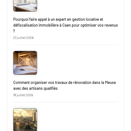
Pourquoi faire appel à un expert en gestion locative et
défiscalisation immobilière à Caen pour optimiser vos revenus
?
23 juillet 2026
Comment organiser vos travaux de rénovation dans la Meuse
avec des artisans qualifiés
19 juillet 2026