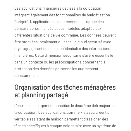
Les applications financières dédiées à la colocation
intègrent également des fonctionnalités de budgétisation.
BudgetCH, application suisse reconnue, propose des
conseils personnalisés et des modèles adaptés aux
différentes situations de vie commune. Les données peuvent
être stockées localement ou dans un cloud sécurisé avec
cryptage, garantissant la confidentialité des informations
financières. Cette dimension sécuritaire s’avère essentielle
dans un contexte où les préoccupations concernant la
protection des données personnelles augmentent
constamment.
Organisation des tâches ménagères
et planning partagé
L’entretien du logement constitue le deuxième défi majeur de
la colocation. Les applications comme Flatastic créent un
véritable assistant de maison permettant d’assigner des
tâches spécifiques à chaque colocataire avec un système de