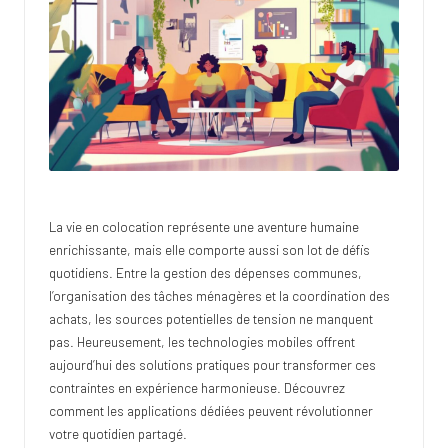
lo
te
La vie en colocation représente une aventure humaine
enrichissante, mais elle comporte aussi son lot de défis
quotidiens. Entre la gestion des dépenses communes,
l’organisation des tâches ménagères et la coordination des
achats, les sources potentielles de tension ne manquent
pas. Heureusement, les technologies mobiles offrent
aujourd’hui des solutions pratiques pour transformer ces
contraintes en expérience harmonieuse. Découvrez
comment les applications dédiées peuvent révolutionner
votre quotidien partagé.