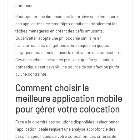
commune.
Pour ajouter une dimension collaborative supplémentaire,
des applications comme Nipto gamifient littéralement les
tâches ménagères en créant des défis amusants.
SuperBetter adopte une philosophie similaire en
transformant les obligations domestiques en quêtes
engageantes, stimulant ainsi la motivation des colocataires.
Ces approches innovantes prouvent que l’organisation
domestique peut devenir une source de satisfaction plutôt
qu’une contrainte.
Comment choisir la
meilleure application mobile
pour gérer votre colocation
Face à la diversité des solutions disponibles, sélectionner
l’application idéale requiert une analyse approfondie des
besoins spécifiques de votre colocation. Les critères de