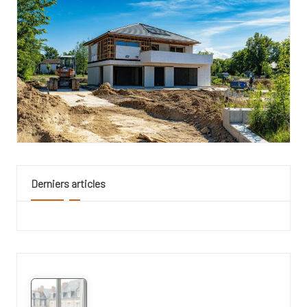
Derniers articles