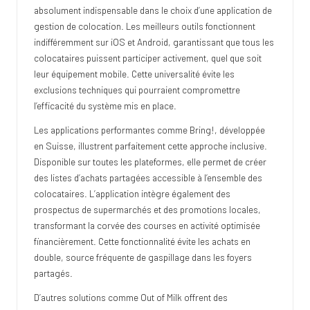
absolument indispensable dans le choix d’une application de
gestion de colocation. Les meilleurs outils fonctionnent
indifféremment sur iOS et Android, garantissant que tous les
colocataires puissent participer activement, quel que soit
leur équipement mobile. Cette universalité évite les
exclusions techniques qui pourraient compromettre
l’efficacité du système mis en place.
Les applications performantes comme Bring!, développée
en Suisse, illustrent parfaitement cette approche inclusive.
Disponible sur toutes les plateformes, elle permet de créer
des listes d’achats partagées accessible à l’ensemble des
colocataires. L’application intègre également des
prospectus de supermarchés et des promotions locales,
transformant la corvée des courses en activité optimisée
financièrement. Cette fonctionnalité évite les achats en
double, source fréquente de gaspillage dans les foyers
partagés.
D’autres solutions comme Out of Milk offrent des