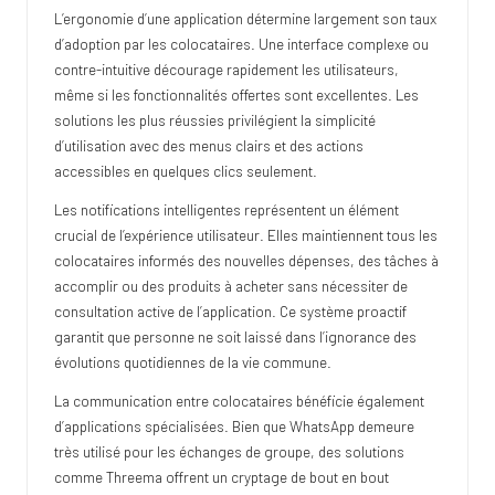
L’ergonomie d’une application détermine largement son taux
d’adoption par les colocataires. Une interface complexe ou
contre-intuitive décourage rapidement les utilisateurs,
même si les fonctionnalités offertes sont excellentes. Les
solutions les plus réussies privilégient la simplicité
d’utilisation avec des menus clairs et des actions
accessibles en quelques clics seulement.
Les notifications intelligentes représentent un élément
crucial de l’expérience utilisateur. Elles maintiennent tous les
colocataires informés des nouvelles dépenses, des tâches à
accomplir ou des produits à acheter sans nécessiter de
consultation active de l’application. Ce système proactif
garantit que personne ne soit laissé dans l’ignorance des
évolutions quotidiennes de la vie commune.
La communication entre colocataires bénéficie également
d’applications spécialisées. Bien que WhatsApp demeure
très utilisé pour les échanges de groupe, des solutions
comme Threema offrent un cryptage de bout en bout