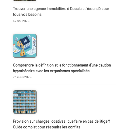
Trouver une agence immobilière à Douala et Yaoundé pour
tous vos besoins
13 mai 2026
Comprendre la définition et le fonctionnement d’une caution
hypothécaire avec les organismes spécialisés
23 mars 2026
Provision sur charges locatives, que faire en cas de litige ?
Guide complet pour résoudre les conflits