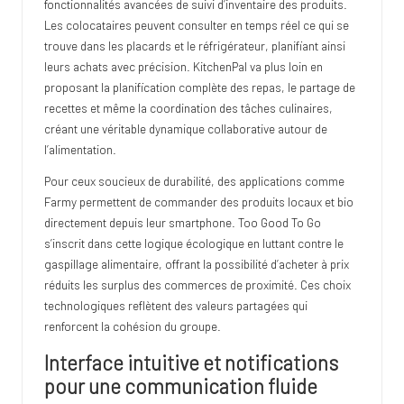
fonctionnalités avancées de suivi d’inventaire des produits.
Les colocataires peuvent consulter en temps réel ce qui se
trouve dans les placards et le réfrigérateur, planifiant ainsi
leurs achats avec précision. KitchenPal va plus loin en
proposant la planification complète des repas, le partage de
recettes et même la coordination des tâches culinaires,
créant une véritable dynamique collaborative autour de
l’alimentation.
Pour ceux soucieux de durabilité, des applications comme
Farmy permettent de commander des produits locaux et bio
directement depuis leur smartphone. Too Good To Go
s’inscrit dans cette logique écologique en luttant contre le
gaspillage alimentaire, offrant la possibilité d’acheter à prix
réduits les surplus des commerces de proximité. Ces choix
technologiques reflètent des valeurs partagées qui
renforcent la cohésion du groupe.
Interface intuitive et notifications
pour une communication fluide