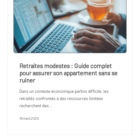
Retraites modestes : Guide complet
pour assurer son appartement sans se
ruiner
Dans un contexte économique parfois difficile, les
retraités confrontés à des ressources limitées
recherchent des…
16 mars 2025