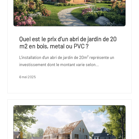
Quel est le prix d’un abri de jardin de 20
m2 en bois, metal ou PVC ?
L'installation d'un abri de jardin de 20m² représente un
investissement dont le montant varie selon…
6 mai 2025