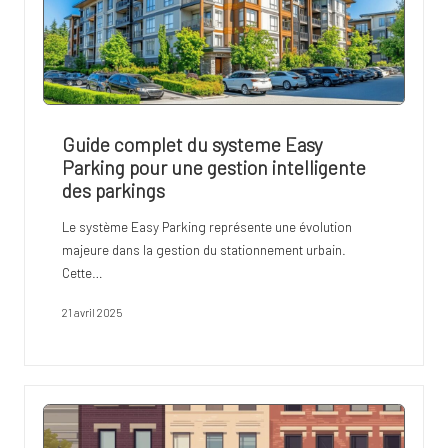
Guide complet du systeme Easy
Parking pour une gestion intelligente
des parkings
Le système Easy Parking représente une évolution
majeure dans la gestion du stationnement urbain.
Cette…
21 avril 2025