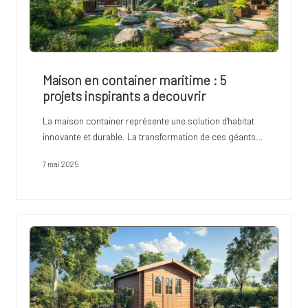
Maison en container maritime : 5
projets inspirants a decouvrir
La maison container représente une solution d'habitat
innovante et durable. La transformation de ces géants…
7 mai 2025