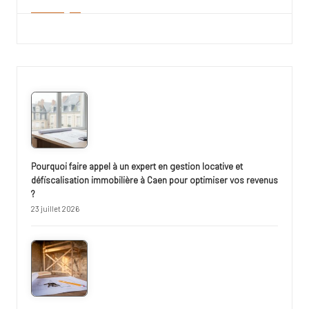
Pourquoi faire appel à un expert en gestion locative et
défiscalisation immobilière à Caen pour optimiser vos revenus
?
23 juillet 2026