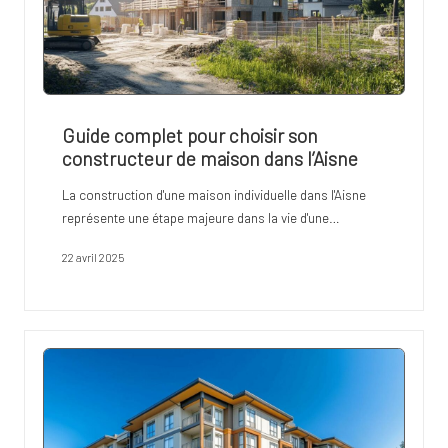
Guide complet pour choisir son
constructeur de maison dans l’Aisne
La construction d'une maison individuelle dans l'Aisne
représente une étape majeure dans la vie d'une…
22 avril 2025