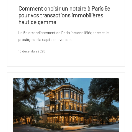
Comment choisir un notaire à Paris 6e
pour vos transactions immobilières
haut de gamme
Le 6e arrondissement de Paris incarne l'élégance et le
prestige de la capitale, avec ses…
18 décembre 2025