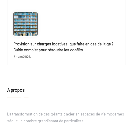
Provision sur charges locatives, que faire en cas de litige ?
Guide complet pour résoudre les conflits
5 mars 2026
A propos
La transformation de ces géants d'acier en espaces de vie modernes
séduit un nombre grandissant de particuliers.