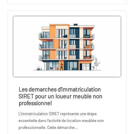
Les demarches d’immatriculation
SIRET pour un loueur meuble non
professionnel
L'immatriculation SIRET représente une étape
essentielle dans l'activité de location meublée non
professionnelle. Cette démarche…