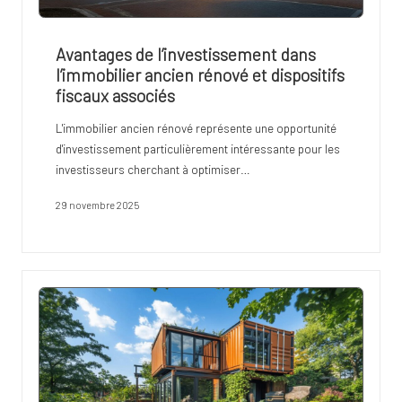
Avantages de l’investissement dans
l’immobilier ancien rénové et dispositifs
fiscaux associés
L'immobilier ancien rénové représente une opportunité
d'investissement particulièrement intéressante pour les
investisseurs cherchant à optimiser…
29 novembre 2025