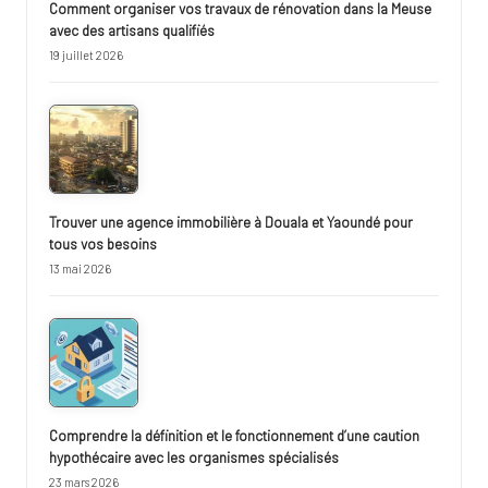
Comment organiser vos travaux de rénovation dans la Meuse
avec des artisans qualifiés
19 juillet 2026
Trouver une agence immobilière à Douala et Yaoundé pour
tous vos besoins
13 mai 2026
Comprendre la définition et le fonctionnement d’une caution
hypothécaire avec les organismes spécialisés
23 mars 2026