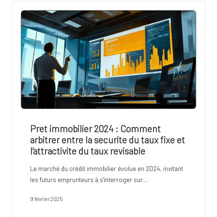
Pret immobilier 2024 : Comment
arbitrer entre la securite du taux fixe et
l’attractivite du taux revisable
Le marché du crédit immobilier évolue en 2024, invitant
les futurs emprunteurs à s'interroger sur…
9 février 2025