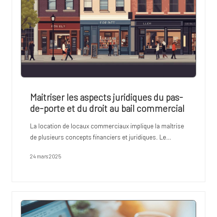
Maitriser les aspects juridiques du pas-
de-porte et du droit au bail commercial
La location de locaux commerciaux implique la maîtrise
de plusieurs concepts financiers et juridiques. Le…
24 mars 2025